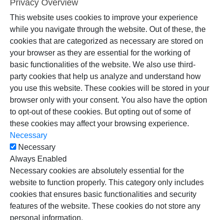
Privacy Overview
This website uses cookies to improve your experience
while you navigate through the website. Out of these, the
cookies that are categorized as necessary are stored on
your browser as they are essential for the working of
basic functionalities of the website. We also use third-
party cookies that help us analyze and understand how
you use this website. These cookies will be stored in your
browser only with your consent. You also have the option
to opt-out of these cookies. But opting out of some of
these cookies may affect your browsing experience.
Necessary
Necessary
Always Enabled
Necessary cookies are absolutely essential for the
website to function properly. This category only includes
cookies that ensures basic functionalities and security
features of the website. These cookies do not store any
personal information.