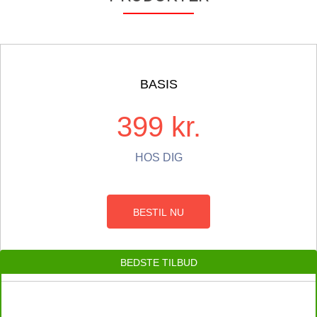
BASIS
399 kr.
HOS DIG
BESTIL NU
BEDSTE TILBUD