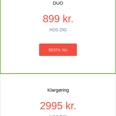
DUO
899 kr.
HOS DIG
BESTIL NU
Klargøring
2995 kr.