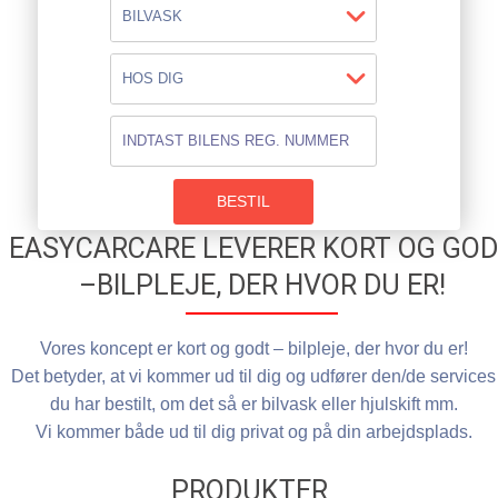
BESTIL
EASYCARCARE LEVERER KORT OG GO
–BILPLEJE, DER HVOR DU ER!
Vores koncept er kort og godt – bilpleje, der hvor du er!
Det betyder, at vi kommer ud til dig og udfører den/de services
du har bestilt, om det så er bilvask eller hjulskift mm.
Vi kommer både ud til dig privat og på din arbejdsplads.
PRODUKTER