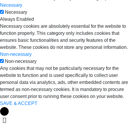
Necessary
Necessary
Always Enabled
Necessary cookies are absolutely essential for the website to
function properly. This category only includes cookies that
ensures basic functionalities and security features of the
website. These cookies do not store any personal information.
Non-necessary
Non-necessary
Any cookies that may not be particularly necessary for the
website to function and is used specifically to collect user
personal data via analytics, ads, other embedded contents are
termed as non-necessary cookies. It is mandatory to procure
user consent prior to running these cookies on your website.
SAVE & ACCEPT