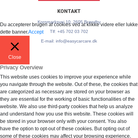
KONTAKT
Kornmarksvej 10, 2605 Brøndby
Du accepterer brugen af cookies ved at klikke videre eller lukke
Tlf: +45 702 03 702
dette banner.
Accept
E-mail: info@easycarcare.dk
Close
Privacy Overview
This website uses cookies to improve your experience while
you navigate through the website. Out of these, the cookies that
are categorized as necessary are stored on your browser as
they are essential for the working of basic functionalities of the
website. We also use third-party cookies that help us analyze
and understand how you use this website. These cookies will
be stored in your browser only with your consent. You also
have the option to opt-out of these cookies. But opting out of
some of these cookies may affect your browsing experience.